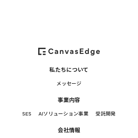
トしていく仲間を募集しています。
私たちについて
メッセージ
事業内容
SES
AIソリューション事業
受託開発
会社情報