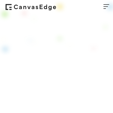
採用情報ページへ
私たちと一緒に、エンジニアの当たり前をアップデー